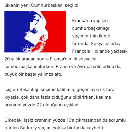
ülkenin yeni Cumhurbaşkanı seçildi.
Fransa’da yapılan
cumhurbaşkanlığı
seçimlerinin ikinci
turunda, Sosyalist aday
Francois Hollande yaklaşık
20 yıllık aradan sonra Fransa’nın ilk sosyalist
cumhurbaşkanı olurken, Fransa ve Avrupa solu adına da,
büyük bir başarıya imza attı.
İçişleri Bakanlığı, seçime katılımın, geçen ayki ilk tura
kıyasla, çok daha fazla olduğunu bildirirken, katılma
oranının yüzde 72 olduğunu açıkladı.
Ülkedeki işsiz oranının yüzde 10’a çıkmasından da sorumlu
tutulan Sarkozy seçimi çok az bir farkla kaybetti.