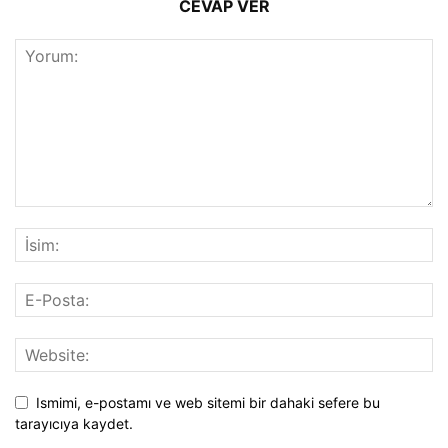
CEVAP VER
Ismimi, e-postamı ve web sitemi bir dahaki sefere bu
tarayıcıya kaydet.