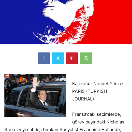
Karikatür: Necdet Yılmaz
PARİS (TURKISH
JOURNAL)
Fransa’daki seçimlerde,
görev başındaki Nicholas
Sarkozy’yi saf dışı bırakan Sosyalist Francoise Hollande,