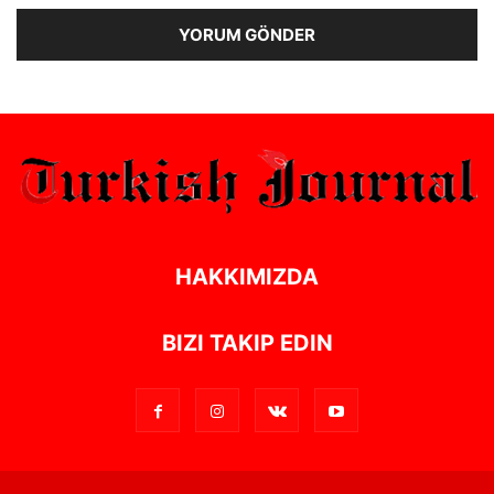
Alternative:
HAKKIMIZDA
BIZI TAKIP EDIN