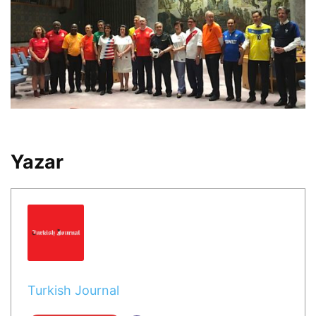
Yazar
Turkish Journal