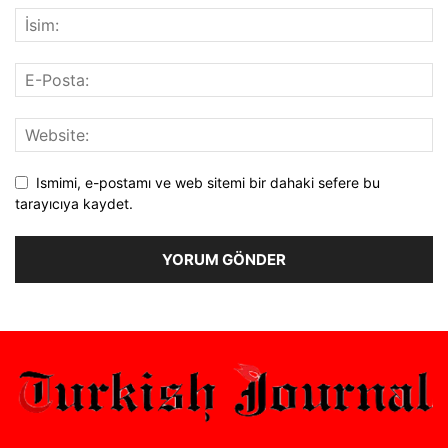
Ismimi, e-postamı ve web sitemi bir dahaki sefere bu
tarayıcıya kaydet.
Alternative: