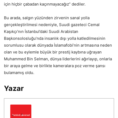
için hiçbir çabadan kaçınmayacağız” dediler.
Bu arada, salgın yüzünden zirvenin sanal yolla
gerçekleştirilmesi nedeniyle, Suudi gazeteci Cemal
Kaşıkçı’nın İstanbul’daki Suudi Arabistan
Başkonsolosluğu’nda insanlık dışı yolla katledilmesinin
sorumlusu olarak dünyada İslamafobi’nin artmasına neden
olan ve bu eylemle büyük bir prestij kaybına uğrayan
Muhammed Bin Selman, dünya liderlerini ağırlayıp, onlarla
bir araya gelme ve birlikte kameralara poz verme şansı
bulamamış oldu.
Yazar