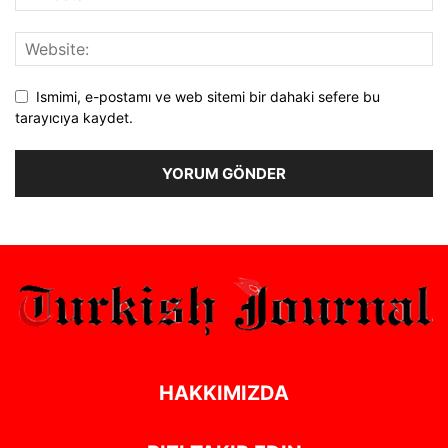
Ismimi, e-postamı ve web sitemi bir dahaki sefere bu
tarayıcıya kaydet.
Alternative:
HAKKIMIZDA