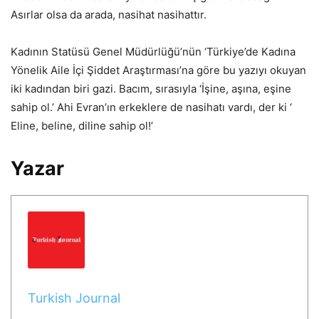
Asırlar olsa da arada, nasihat nasihattır.
Kadının Statüsü Genel Müdürlüğü’nün ‘Türkiye’de Kadına
Yönelik Aile İçi Şiddet Araştırması’na göre bu yazıyı okuyan
iki kadından biri gazi. Bacım, sırasıyla ‘İşine, aşına, eşine
sahip ol.’ Ahi Evran’ın erkeklere de nasihatı vardı, der ki ‘
Eline, beline, diline sahip ol!’
Yazar
Turkish Journal