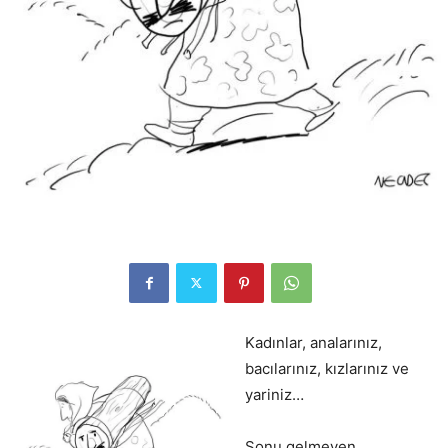
Kadınlar, analarınız,
bacılarınız, kızlarınız ve
yariniz…
Sonu gelmeyen