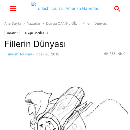
Ana Sayfa
Yazarlar
Duygu CANİKLİGİL
Fillerin Dünyası
Yazarlar
Duygu CANİKLİGİL
Fillerin Dünyası
788
0
Turkish Journal
-
Ocak 26, 2012