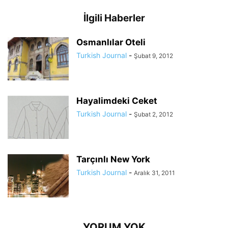
İlgili Haberler
Osmanlılar Oteli
Turkish Journal
-
Şubat 9, 2012
Hayalimdeki Ceket
Turkish Journal
-
Şubat 2, 2012
Tarçınlı New York
Turkish Journal
-
Aralık 31, 2011
YORUM YOK