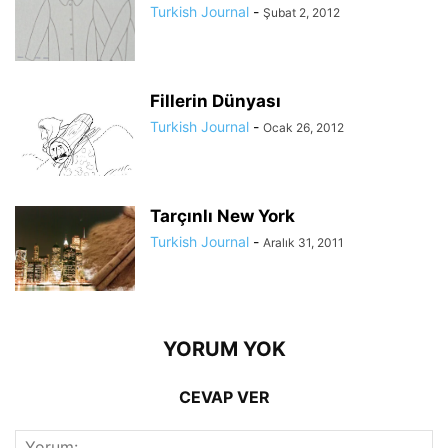
Turkish Journal
-
Şubat 2, 2012
Fillerin Dünyası
Turkish Journal
-
Ocak 26, 2012
Tarçınlı New York
Turkish Journal
-
Aralık 31, 2011
YORUM YOK
CEVAP VER