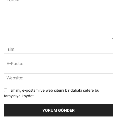
Ismimi, e-postamı ve web sitemi bir dahaki sefere bu
tarayıcıya kaydet.