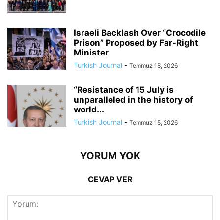
Israeli Backlash Over “Crocodile
Prison” Proposed by Far-Right
Minister
Turkish Journal
-
Temmuz 18, 2026
“Resistance of 15 July is
unparalleled in the history of
world...
Turkish Journal
-
Temmuz 15, 2026
YORUM YOK
CEVAP VER