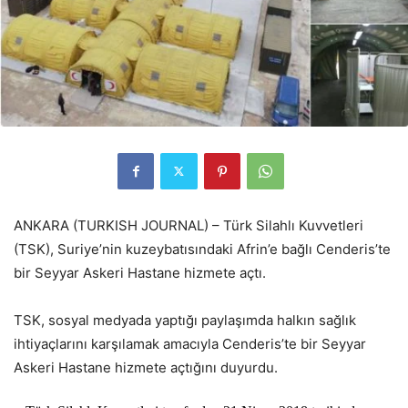
ANKARA (TURKISH JOURNAL) – Türk Silahlı Kuvvetleri
(TSK), Suriye’nin kuzeybatısındaki Afrin’e bağlı Cenderis’te
bir Seyyar Askeri Hastane hizmete açtı.
TSK, sosyal medyada yaptığı paylaşımda halkın sağlık
ihtiyaçlarını karşılamak amacıyla Cenderis’te bir Seyyar
Askeri Hastane hizmete açtığını duyurdu.