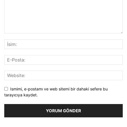
Ismimi, e-postamı ve web sitemi bir dahaki sefere bu
tarayıcıya kaydet.
Alternative: