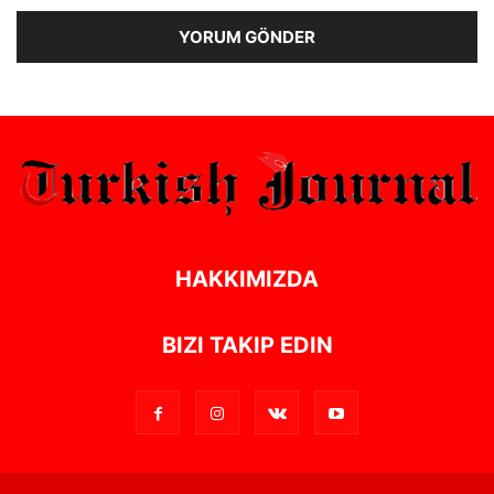
Alternative:
HAKKIMIZDA
BIZI TAKIP EDIN