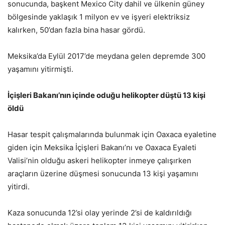
sonucunda, başkent Mexico City dahil ve ülkenin güney
bölgesinde yaklaşık 1 milyon ev ve işyeri elektriksiz
kalırken, 50’dan fazla bina hasar gördü.
Meksika’da Eylül 2017’de meydana gelen depremde 300
yaşamını yitirmişti.
İçişleri Bakanı’nın içinde oduğu helikopter düştü 13 kişi
öldü
Hasar tespit çalışmalarında bulunmak için Oaxaca eyaletine
giden için Meksika İçişleri Bakanı’nı ve Oaxaca Eyaleti
Valisi’nin olduğu askeri helikopter inmeye çalışırken
araçların üzerine düşmesi sonucunda 13 kişi yaşamını
yitirdi.
Kaza sonucunda 12’si olay yerinde 2’si de kaldırıldığı