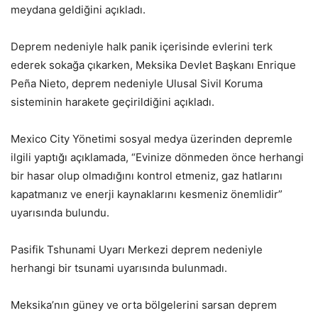
meydana geldiğini açıkladı.
Deprem nedeniyle halk panik içerisinde evlerini terk
ederek sokağa çıkarken, Meksika Devlet Başkanı Enrique
Peña Nieto, deprem nedeniyle Ulusal Sivil Koruma
sisteminin harakete geçirildiğini açıkladı.
Mexico City Yönetimi sosyal medya üzerinden depremle
ilgili yaptığı açıklamada, “Evinize dönmeden önce herhangi
bir hasar olup olmadığını kontrol etmeniz, gaz hatlarını
kapatmanız ve enerji kaynaklarını kesmeniz önemlidir”
uyarısında bulundu.
Pasifik Tshunami Uyarı Merkezi deprem nedeniyle
herhangi bir tsunami uyarısında bulunmadı.
Meksika’nın güney ve orta bölgelerini sarsan deprem