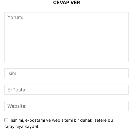
CEVAP VER
Ismimi, e-postamı ve web sitemi bir dahaki sefere bu
tarayıcıya kaydet.