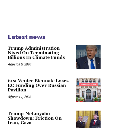
Latest news
Trump Administration
Nixed On Terminating
Billions In Climate Funds
Ağustos 6, 2026
61st Venice Biennale Loses
EC Funding Over Russian
Pavilion
Ağustos 1, 2026
Trump-Netanyahu
Showdown: Friction On
Iran, Gaza