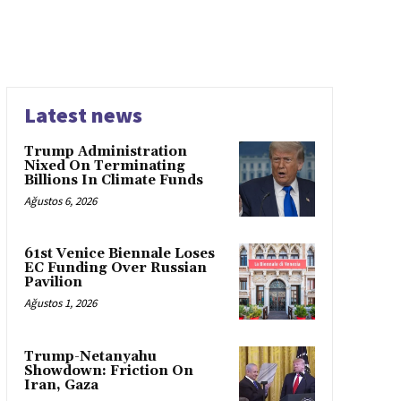
Latest news
Trump Administration
Nixed On Terminating
Billions In Climate Funds
Ağustos 6, 2026
61st Venice Biennale Loses
EC Funding Over Russian
Pavilion
Ağustos 1, 2026
Trump-Netanyahu
Showdown: Friction On
Iran, Gaza