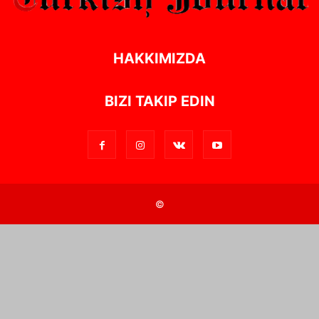
HAKKIMIZDA
BIZI TAKIP EDIN
©