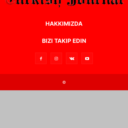
HAKKIMIZDA
BIZI TAKIP EDIN
©