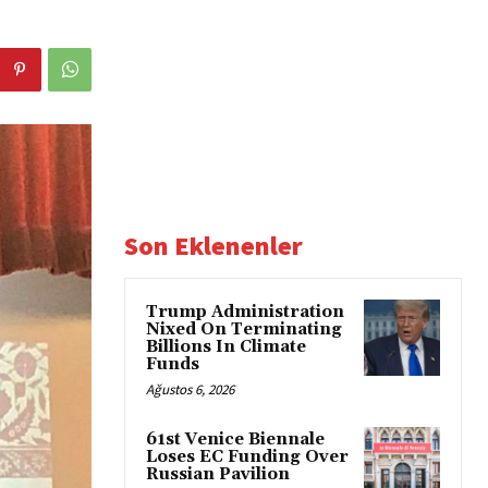
Son Eklenenler
Trump Administration
Nixed On Terminating
Billions In Climate
Funds
Ağustos 6, 2026
61st Venice Biennale
Loses EC Funding Over
Russian Pavilion