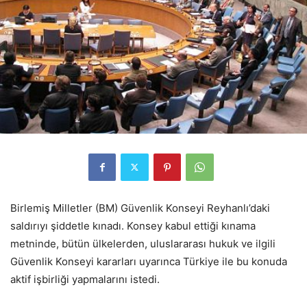
Birlemiş Milletler (BM) Güvenlik Konseyi Reyhanlı’daki
saldırıyı şiddetle kınadı. Konsey kabul ettiği kınama
metninde, bütün ülkelerden, uluslararası hukuk ve ilgili
Güvenlik Konseyi kararları uyarınca Türkiye ile bu konuda
aktif işbirliği yapmalarını istedi.