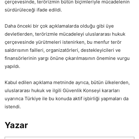
çerçevesinde, terörizmin bütün biçimleriyle mücadelenin
sürdürüleceği ifade edildi.
Daha önceki bir çok açıklamalarda olduğu gibi üye
devletlerden, terörizmle mücadeleyi uluslararası hukuk
çerçevesinde yürütmeleri istenirken, bu menfur terör
saldırısının failleri, organizatörleri, destekleyicileri ve
finansörlerinin yargı önüne çıkarılmasının önemine vurgu
yapıldı.
Kabul edilen açıklama metninde ayrıca, bütün ülkelerden,
uluslararası hukuk ve ilgili Güvenlik Konseyi kararları
uyarınca Türkiye ile bu konuda aktif işbirliği yapmaları da
istendi.
Yazar