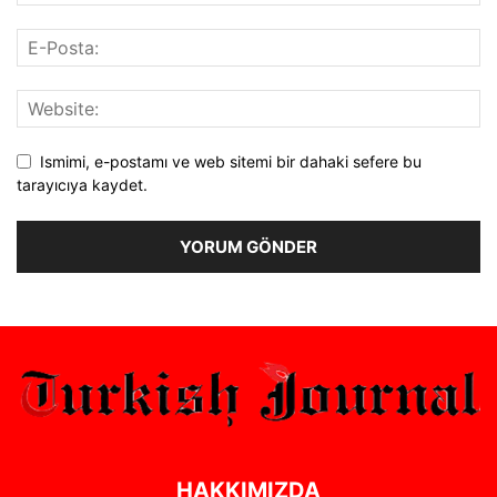
Ismimi, e-postamı ve web sitemi bir dahaki sefere bu
tarayıcıya kaydet.
Alternative:
HAKKIMIZDA