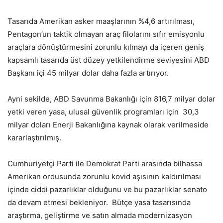
Tasarıda Amerikan asker maaşlarının %4,6 artırılması,
Pentagon’un taktik olmayan araç filolarını sıfır emisyonlu
araçlara dönüştürmesini zorunlu kılmayı da içeren geniş
kapsamlı tasarıda üst düzey yetkilendirme seviyesini ABD
Başkanı içi 45 milyar dolar daha fazla artırıyor.
Ayni sekilde, ABD Savunma Bakanlığı için 816,7 milyar dolar
yetki veren yasa, ulusal güvenlik programları için 30,3
milyar doları Enerji Bakanlığına kaynak olarak verilmeside
kararlaştırılmış.
Cumhuriyetçi Parti ile Demokrat Parti arasında bilhassa
Amerikan ordusunda zorunlu kovid aşısının kaldırılması
içinde ciddi pazarlıklar olduğunu ve bu pazarlıklar senato
da devam etmesi bekleniyor. Bütçe yasa tasarısında
araştırma, geliştirme ve satın almada modernizasyon