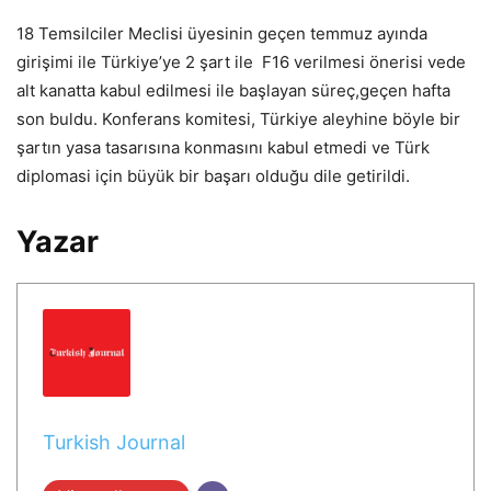
18 Temsilciler Meclisi üyesinin geçen temmuz ayında
girişimi ile Türkiye’ye 2 şart ile F16 verilmesi önerisi vede
alt kanatta kabul edilmesi ile başlayan süreç,geçen hafta
son buldu. Konferans komitesi, Türkiye aleyhine böyle bir
şartın yasa tasarısına konmasını kabul etmedi ve Türk
diplomasi için büyük bir başarı olduğu dile getirildi.
Yazar
Turkish Journal