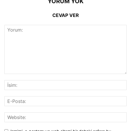
YORUM YOK
CEVAP VER