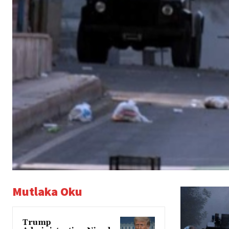
Mutlaka Oku
Trump