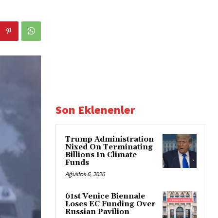
Son Eklenenler
Trump Administration
Nixed On Terminating
Billions In Climate
Funds
Ağustos 6, 2026
61st Venice Biennale
Loses EC Funding Over
Russian Pavilion