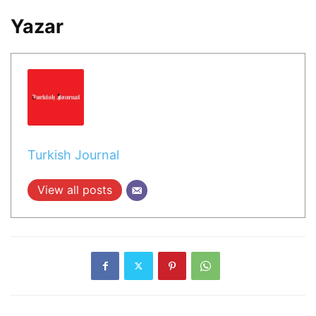
Yazar
Turkish Journal
View all posts