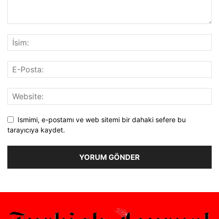
Ismimi, e-postamı ve web sitemi bir dahaki sefere bu
tarayıcıya kaydet.
Alternative: