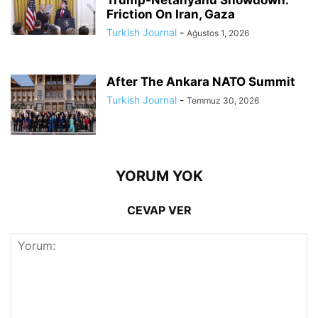
Friction On Iran, Gaza
Turkish Journal
-
Ağustos 1, 2026
After The Ankara NATO Summit
Turkish Journal
-
Temmuz 30, 2026
YORUM YOK
CEVAP VER