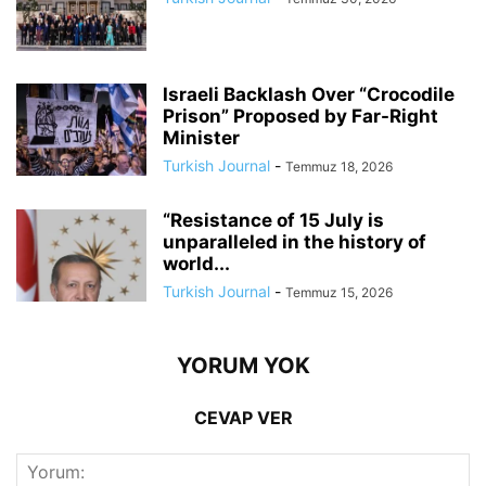
Israeli Backlash Over “Crocodile
Prison” Proposed by Far-Right
Minister
Turkish Journal
-
Temmuz 18, 2026
“Resistance of 15 July is
unparalleled in the history of
world...
Turkish Journal
-
Temmuz 15, 2026
YORUM YOK
CEVAP VER