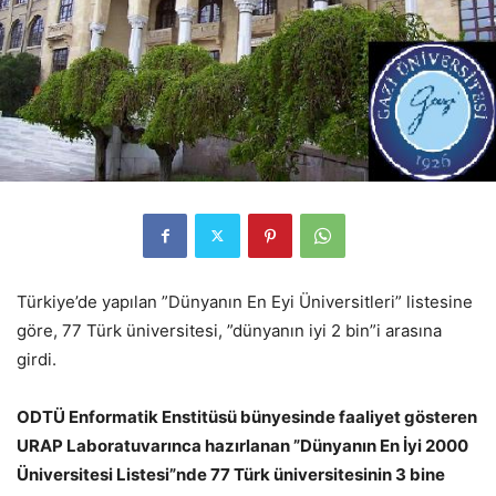
Türkiye’de yapılan ”Dünyanın En Eyi Üniversitleri” listesine
göre, 77 Türk üniversitesi, ”dünyanın iyi 2 bin”i arasına
girdi.
ODTÜ Enformatik Enstitüsü bünyesinde faaliyet gösteren
URAP Laboratuvarınca hazırlanan ”Dünyanın En İyi 2000
Üniversitesi Listesi”nde 77 Türk üniversitesinin 3 bine