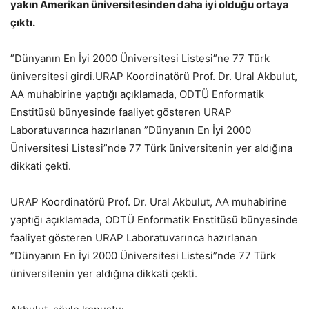
yakın Amerikan üniversitesinden daha iyi olduğu ortaya
çıktı.
”Dünyanın En İyi 2000 Üniversitesi Listesi”ne 77 Türk
üniversitesi girdi.URAP Koordinatörü Prof. Dr. Ural Akbulut,
AA muhabirine yaptığı açıklamada, ODTÜ Enformatik
Enstitüsü bünyesinde faaliyet gösteren URAP
Laboratuvarınca hazırlanan ”Dünyanın En İyi 2000
Üniversitesi Listesi”nde 77 Türk üniversitenin yer aldığına
dikkati çekti.
URAP Koordinatörü Prof. Dr. Ural Akbulut, AA muhabirine
yaptığı açıklamada, ODTÜ Enformatik Enstitüsü bünyesinde
faaliyet gösteren URAP Laboratuvarınca hazırlanan
”Dünyanın En İyi 2000 Üniversitesi Listesi”nde 77 Türk
üniversitenin yer aldığına dikkati çekti.