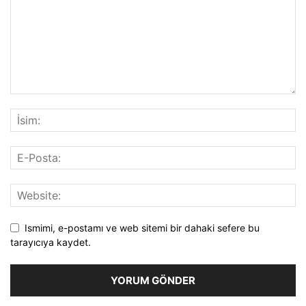
Ismimi, e-postamı ve web sitemi bir dahaki sefere bu
tarayıcıya kaydet.